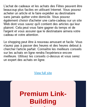
L'achat de cadeaux et les achats des Fêtes peuvent être
beaucoup plus faciles en utilisant Internet. Vous pouvez
acheter un article et le faire expédier au destinataire
sans jamais quitter votre domicile. Vous pouvez
également choisir d'acheter une carte-cadeau sur un site
Web dont vous savez qu'il contient des articles qui leur
plairont. Cela peut vous faire gagner du temps et de
l'argent et vous assurer que le destinataire aimera votre
cadeau et votre attention.
Le shopping peut être à nouveau amusant et facile. Vous
n'aurez pas à passer des heures et des heures debout à
chercher l'article parfait. Connaître les meilleurs conseils
sur les achats en ligne rendra l'expérience encore
meilleure. Utilisez les conseils ci-dessus et vous serez
un expert des achats en ligne.
View full site
Premium Link-
Building